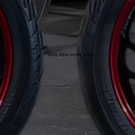
Mehr Infos weiter unten