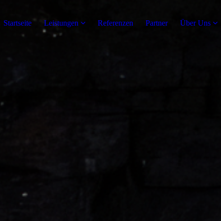
Startseite
Leistungen
Referenzen
Partner
Über Uns