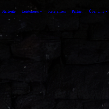
Startseite
Leistungen
Referenzen
Partner
Über Uns